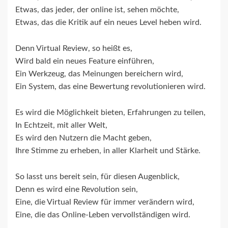
Etwas, das jeder, der online ist, sehen möchte,
Etwas, das die Kritik auf ein neues Level heben wird.
Denn Virtual Review, so heißt es,
Wird bald ein neues Feature einführen,
Ein Werkzeug, das Meinungen bereichern wird,
Ein System, das eine Bewertung revolutionieren wird.
Es wird die Möglichkeit bieten, Erfahrungen zu teilen,
In Echtzeit, mit aller Welt,
Es wird den Nutzern die Macht geben,
Ihre Stimme zu erheben, in aller Klarheit und Stärke.
So lasst uns bereit sein, für diesen Augenblick,
Denn es wird eine Revolution sein,
Eine, die Virtual Review für immer verändern wird,
Eine, die das Online-Leben vervollständigen wird.