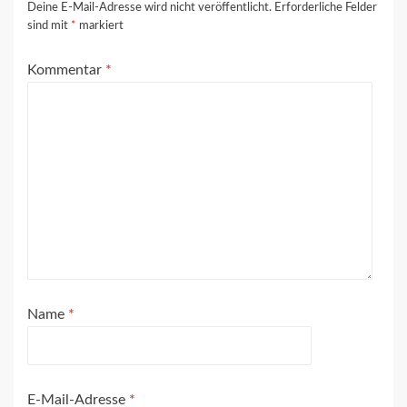
Deine E-Mail-Adresse wird nicht veröffentlicht.
Erforderliche Felder
sind mit
*
markiert
Kommentar
*
Name
*
E-Mail-Adresse
*