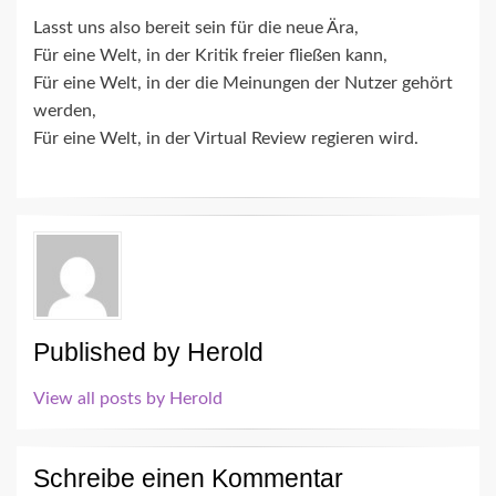
Lasst uns also bereit sein für die neue Ära,
Für eine Welt, in der Kritik freier fließen kann,
Für eine Welt, in der die Meinungen der Nutzer gehört
werden,
Für eine Welt, in der Virtual Review regieren wird.
Published by
Herold
View all posts by Herold
Schreibe einen Kommentar