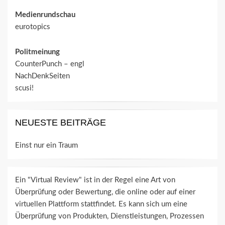
Medienrundschau
eurotopics
Politmeinung
CounterPunch – engl
NachDenkSeiten
scusi!
NEUESTE BEITRÄGE
Einst nur ein Traum
Ein "Virtual Review" ist in der Regel eine Art von
Überprüfung oder Bewertung, die online oder auf einer
virtuellen Plattform stattfindet. Es kann sich um eine
Überprüfung von Produkten, Dienstleistungen, Prozessen