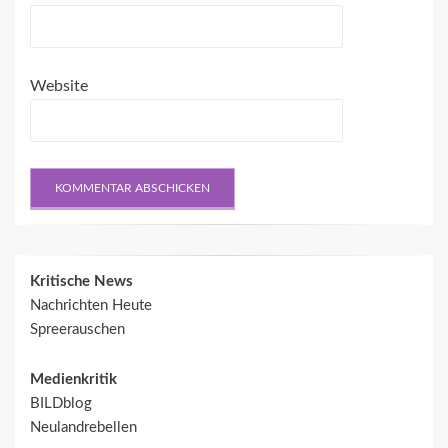
Website
Kritische News
Nachrichten Heute
Spreerauschen
Medienkritik
BILDblog
Neulandrebellen