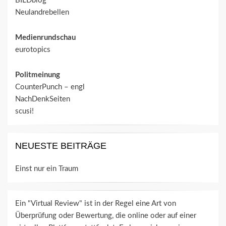
BILDblog
Neulandrebellen
Medienrundschau
eurotopics
Politmeinung
CounterPunch – engl
NachDenkSeiten
scusi!
NEUESTE BEITRÄGE
Einst nur ein Traum
Ein "Virtual Review" ist in der Regel eine Art von
Überprüfung oder Bewertung, die online oder auf einer